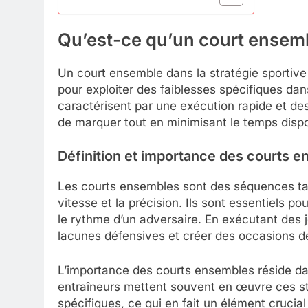
Qu’est-ce qu’un court ensembl
Un court ensemble dans la stratégie sportive
pour exploiter des faiblesses spécifiques da
caractérisent par une exécution rapide et de
de marquer tout en minimisant le temps disp
Définition et importance des courts 
Les courts ensembles sont des séquences tact
vitesse et la précision. Ils sont essentiels p
le rythme d’un adversaire. En exécutant des j
lacunes défensives et créer des occasions d
L’importance des courts ensembles réside dan
entraîneurs mettent souvent en œuvre ces st
spécifiques, ce qui en fait un élément crucial