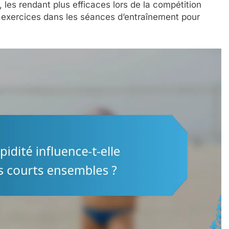
 les rendant plus efficaces lors de la compétition
es exercices dans les séances d’entraînement pour