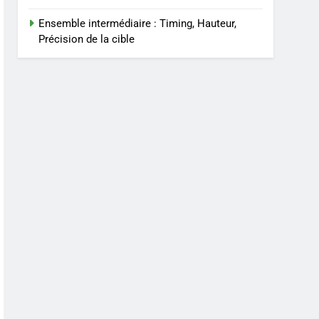
Ensemble intermédiaire : Timing, Hauteur,
Précision de la cible