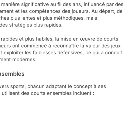
anière significative au fil des ans, influencé par des
ement et les compétences des joueurs. Au départ, de
hes plus lentes et plus méthodiques, mais
des stratégies plus rapides.
rapides et plus habiles, la mise en œuvre de courts
neurs ont commencé à reconnaître la valeur des jeux
t exploiter les faiblesses défensives, ce qui a conduit
nement modernes.
ensembles
ers sports, chacun adaptant le concept à ses
utilisent des courts ensembles incluent :