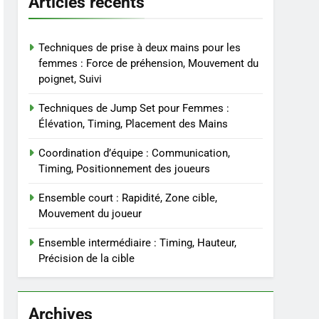
Articles récents
Techniques de prise à deux mains pour les
femmes : Force de préhension, Mouvement du
poignet, Suivi
Techniques de Jump Set pour Femmes :
Élévation, Timing, Placement des Mains
Coordination d’équipe : Communication,
Timing, Positionnement des joueurs
Ensemble court : Rapidité, Zone cible,
Mouvement du joueur
Ensemble intermédiaire : Timing, Hauteur,
Précision de la cible
Archives