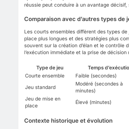
réussie peut conduire à un avantage décisif,
Comparaison avec d’autres types de 
Les courts ensembles diffèrent des types de 
place plus longues et des stratégies plus co
souvent sur la création d’élan et le contrôle 
l’exécution immédiate et la prise de décision 
Type de jeu
Temps d’exécuti
Courte ensemble
Faible (secondes)
Modéré (secondes à
Jeu standard
minutes)
Jeu de mise en
Élevé (minutes)
place
Contexte historique et évolution