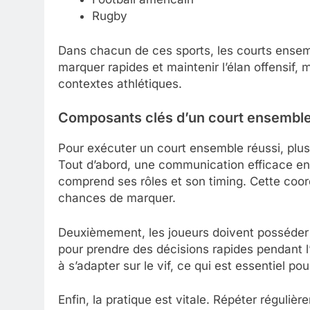
Rugby
Dans chacun de ces sports, les courts ensemb
marquer rapides et maintenir l’élan offensif, 
contextes athlétiques.
Composants clés d’un court ensemble
Pour exécuter un court ensemble réussi, plus
Tout d’abord, une communication efficace ent
comprend ses rôles et son timing. Cette coor
chances de marquer.
Deuxièmement, les joueurs doivent posséder
pour prendre des décisions rapides pendant l’
à s’adapter sur le vif, ce qui est essentiel po
Enfin, la pratique est vitale. Répéter réguliè