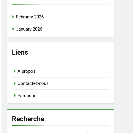
February 2026
January 2026
Liens
À propos
Contactez-nous
Parcourir
Recherche