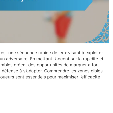
 est une séquence rapide de jeux visant à exploiter
n adversaire. En mettant l’accent sur la rapidité et
mbles créent des opportunités de marquer à fort
la défense à s’adapter. Comprendre les zones cibles
joueurs sont essentiels pour maximiser l’efficacité