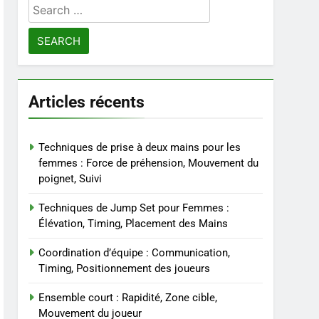
Search
for:
Articles récents
Techniques de prise à deux mains pour les
femmes : Force de préhension, Mouvement du
poignet, Suivi
Techniques de Jump Set pour Femmes :
Élévation, Timing, Placement des Mains
Coordination d’équipe : Communication,
Timing, Positionnement des joueurs
Ensemble court : Rapidité, Zone cible,
Mouvement du joueur