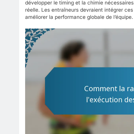
développer le timing et la chimie nécessaires,
réelle. Les entraîneurs devraient intégrer c
améliorer la performance globale de l’équipe.