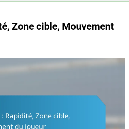
ité, Zone cible, Mouvement