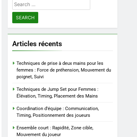
Search
for:
Articles récents
Techniques de prise à deux mains pour les
femmes : Force de préhension, Mouvement du
poignet, Suivi
Techniques de Jump Set pour Femmes :
Élévation, Timing, Placement des Mains
Coordination d’équipe : Communication,
Timing, Positionnement des joueurs
Ensemble court : Rapidité, Zone cible,
Mouvement du joueur