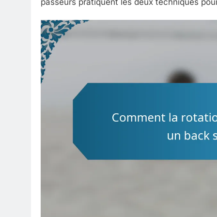
passeurs pratiquent les deux techniques pou