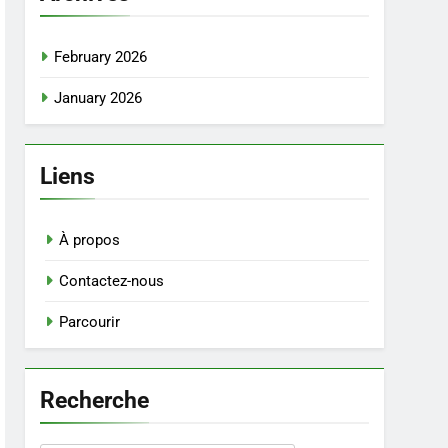
February 2026
January 2026
Liens
À propos
Contactez-nous
Parcourir
Recherche