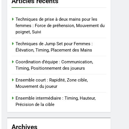
Articles récents
Techniques de prise à deux mains pour les
femmes : Force de préhension, Mouvement du
poignet, Suivi
Techniques de Jump Set pour Femmes :
Élévation, Timing, Placement des Mains
Coordination d’équipe : Communication,
Timing, Positionnement des joueurs
Ensemble court : Rapidité, Zone cible,
Mouvement du joueur
Ensemble intermédiaire : Timing, Hauteur,
Précision de la cible
Archives