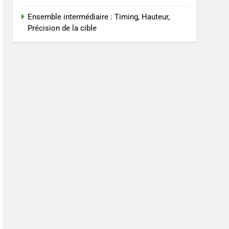
Ensemble intermédiaire : Timing, Hauteur,
Précision de la cible