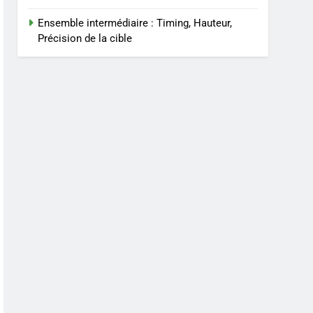
Ensemble intermédiaire : Timing, Hauteur,
Précision de la cible