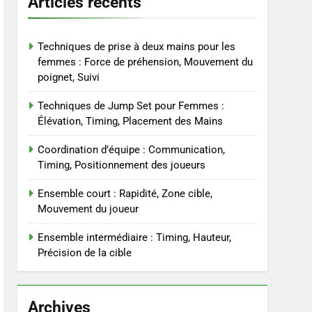
Articles récents
Techniques de prise à deux mains pour les
femmes : Force de préhension, Mouvement du
poignet, Suivi
Techniques de Jump Set pour Femmes :
Élévation, Timing, Placement des Mains
Coordination d’équipe : Communication,
Timing, Positionnement des joueurs
Ensemble court : Rapidité, Zone cible,
Mouvement du joueur
Ensemble intermédiaire : Timing, Hauteur,
Précision de la cible
Archives