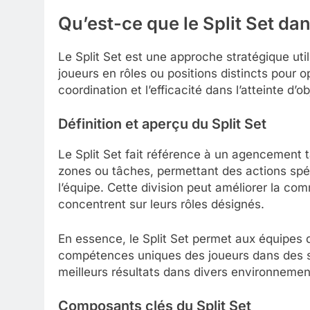
Qu’est-ce que le Split Set dan
Le Split Set est une approche stratégique util
joueurs en rôles ou positions distincts pour 
coordination et l’efficacité dans l’atteinte d’o
Définition et aperçu du Split Set
Le Split Set fait référence à un agencement t
zones ou tâches, permettant des actions spéci
l’équipe. Cette division peut améliorer la comm
concentrent sur leurs rôles désignés.
En essence, le Split Set permet aux équipes d
compétences uniques des joueurs dans des si
meilleurs résultats dans divers environnement
Composants clés du Split Set