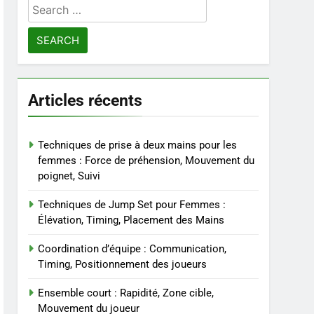
Search
for:
Articles récents
Techniques de prise à deux mains pour les
femmes : Force de préhension, Mouvement du
poignet, Suivi
Techniques de Jump Set pour Femmes :
Élévation, Timing, Placement des Mains
Coordination d’équipe : Communication,
Timing, Positionnement des joueurs
Ensemble court : Rapidité, Zone cible,
Mouvement du joueur