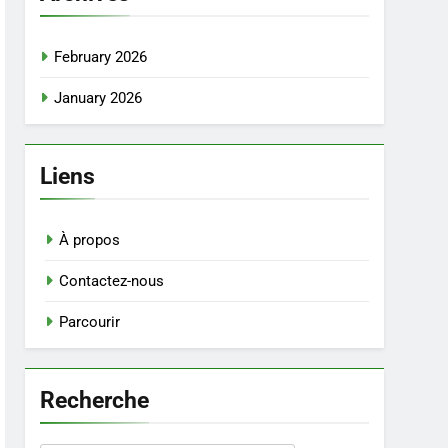
February 2026
January 2026
Liens
À propos
Contactez-nous
Parcourir
Recherche