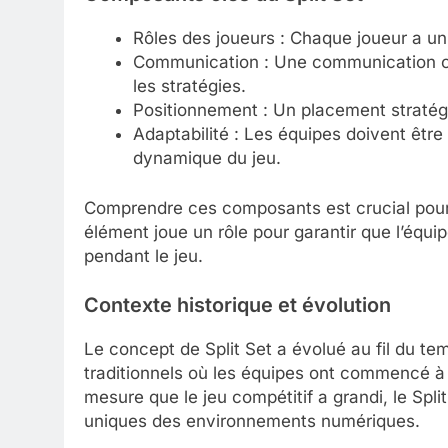
Rôles des joueurs : Chaque joueur a un 
Communication : Une communication cla
les stratégies.
Positionnement : Un placement straté
Adaptabilité : Les équipes doivent être 
dynamique du jeu.
Comprendre ces composants est crucial pour
élément joue un rôle pour garantir que l’équi
pendant le jeu.
Contexte historique et évolution
Le concept de Split Set a évolué au fil du te
traditionnels où les équipes ont commencé à 
mesure que le jeu compétitif a grandi, le Spl
uniques des environnements numériques.