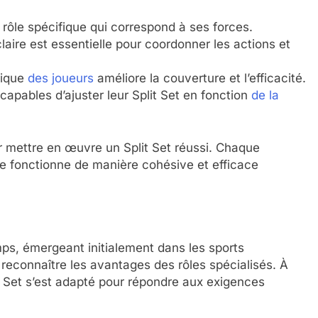
rôle spécifique qui correspond à ses forces.
ire est essentielle pour coordonner les actions et
gique
des joueurs
améliore la couverture et l’efficacité.
capables d’ajuster leur Split Set en fonction
de la
 mettre en œuvre un Split Set réussi. Chaque
pe fonctionne de manière cohésive et efficace
mps, émergeant initialement dans les sports
reconnaître les avantages des rôles spécialisés. À
it Set s’est adapté pour répondre aux exigences