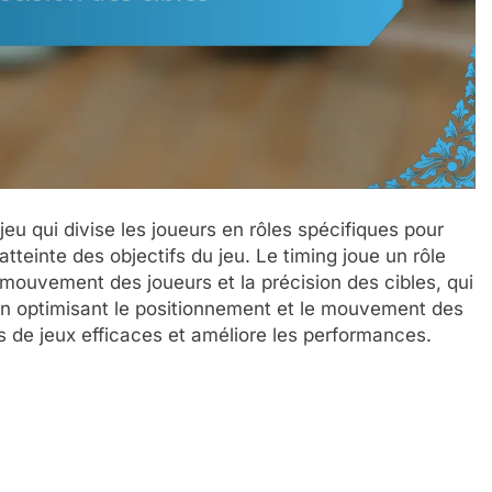
jeu qui divise les joueurs en rôles spécifiques pour
’atteinte des objectifs du jeu. Le timing joue un rôle
e mouvement des joueurs et la précision des cibles, qui
 En optimisant le positionnement et le mouvement des
és de jeux efficaces et améliore les performances.