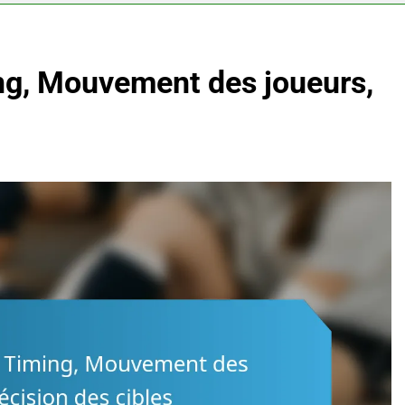
ng, Mouvement des joueurs,